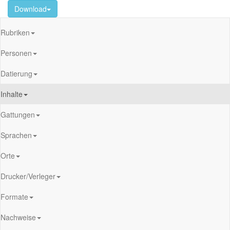
Download
Rubriken
Personen
Datierung
Inhalte
Gattungen
Sprachen
Orte
Drucker/Verleger
Formate
Nachweise