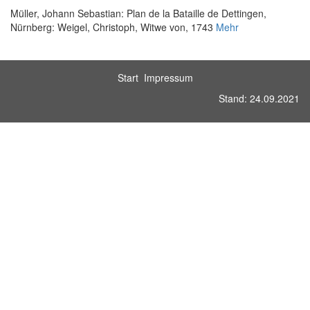
Müller, Johann Sebastian
:
Plan de la Bataille de Dettingen
,
Nürnberg: Weigel, Christoph, Witwe von, 1743
Mehr
Start
Impressum
Stand: 24.09.2021