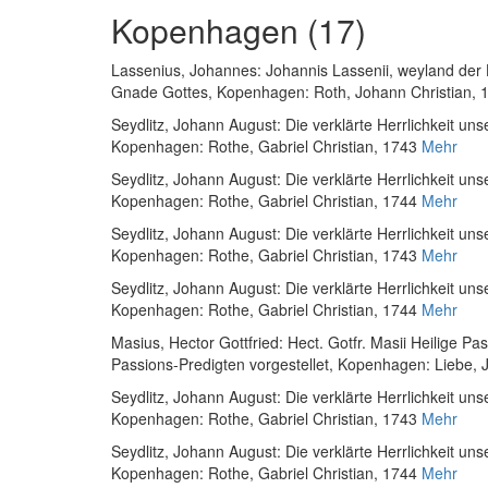
Kopenhagen (17)
Lassenius, Johannes
:
Johannis Lassenii, weyland der 
Gnade Gottes
, Kopenhagen: Roth, Johann Christian, 
Seydlitz, Johann August
:
Die verklärte Herrlichkeit uns
Kopenhagen: Rothe, Gabriel Christian, 1743
Mehr
Seydlitz, Johann August
:
Die verklärte Herrlichkeit uns
Kopenhagen: Rothe, Gabriel Christian, 1744
Mehr
Seydlitz, Johann August
:
Die verklärte Herrlichkeit un
Kopenhagen: Rothe, Gabriel Christian, 1743
Mehr
Seydlitz, Johann August
:
Die verklärte Herrlichkeit un
Kopenhagen: Rothe, Gabriel Christian, 1744
Mehr
Masius, Hector Gottfried
:
Hect. Gotfr. Masii Heilige Pa
Passions-Predigten vorgestellet
, Kopenhagen: Liebe, 
Seydlitz, Johann August
:
Die verklärte Herrlichkeit uns
Kopenhagen: Rothe, Gabriel Christian, 1743
Mehr
Seydlitz, Johann August
:
Die verklärte Herrlichkeit uns
Kopenhagen: Rothe, Gabriel Christian, 1744
Mehr