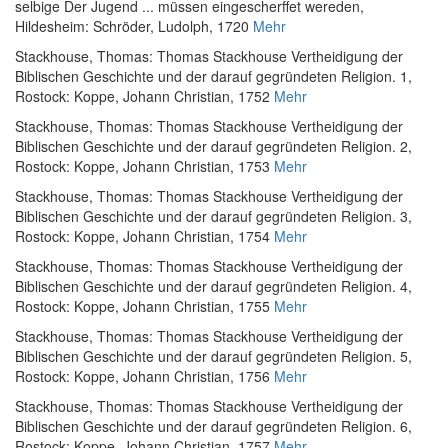
selbige Der Jugend ... müssen eingescherffet wereden
,
Hildesheim: Schröder, Ludolph, 1720
Mehr
Stackhouse, Thomas
:
Thomas Stackhouse Vertheidigung der
Biblischen Geschichte und der darauf gegründeten Religion. 1
,
Rostock: Koppe, Johann Christian, 1752
Mehr
Stackhouse, Thomas
:
Thomas Stackhouse Vertheidigung der
Biblischen Geschichte und der darauf gegründeten Religion. 2
,
Rostock: Koppe, Johann Christian, 1753
Mehr
Stackhouse, Thomas
:
Thomas Stackhouse Vertheidigung der
Biblischen Geschichte und der darauf gegründeten Religion. 3
,
Rostock: Koppe, Johann Christian, 1754
Mehr
Stackhouse, Thomas
:
Thomas Stackhouse Vertheidigung der
Biblischen Geschichte und der darauf gegründeten Religion. 4
,
Rostock: Koppe, Johann Christian, 1755
Mehr
Stackhouse, Thomas
:
Thomas Stackhouse Vertheidigung der
Biblischen Geschichte und der darauf gegründeten Religion. 5
,
Rostock: Koppe, Johann Christian, 1756
Mehr
Stackhouse, Thomas
:
Thomas Stackhouse Vertheidigung der
Biblischen Geschichte und der darauf gegründeten Religion. 6
,
Rostock: Koppe, Johann Christian, 1757
Mehr