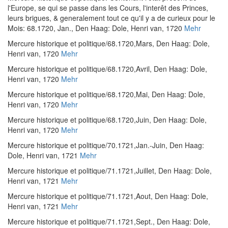
l'Europe, se qui se passe dans les Cours, l'interêt des Princes,
leurs brigues, & generalement tout ce qu'il y a de curieux pour le
Mois: 68.1720, Jan.
, Den Haag: Dole, Henri van, 1720
Mehr
Mercure historique et politique/68.1720,Mars
, Den Haag: Dole,
Henri van, 1720
Mehr
Mercure historique et politique/68.1720,Avril
, Den Haag: Dole,
Henri van, 1720
Mehr
Mercure historique et politique/68.1720,Mai
, Den Haag: Dole,
Henri van, 1720
Mehr
Mercure historique et politique/68.1720,Juin
, Den Haag: Dole,
Henri van, 1720
Mehr
Mercure historique et politique/70.1721,Jan.-Juin
, Den Haag:
Dole, Henri van, 1721
Mehr
Mercure historique et politique/71.1721,Juillet
, Den Haag: Dole,
Henri van, 1721
Mehr
Mercure historique et politique/71.1721,Aout
, Den Haag: Dole,
Henri van, 1721
Mehr
Mercure historique et politique/71.1721,Sept.
, Den Haag: Dole,